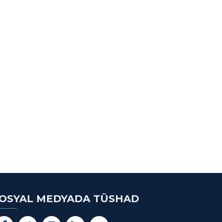
OSYAL MEDYADA TÜSHAD