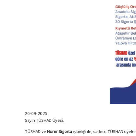
20-09-2025
Sayın TÜSHAD Üyesi,
TÜSHAD ve
Nurer Sigorta
iş birliği ile, sadece TÜSHAD üyele