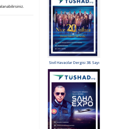
lanabilirsiniz.
Sivil Havacılar Dergisi 38. Sayı