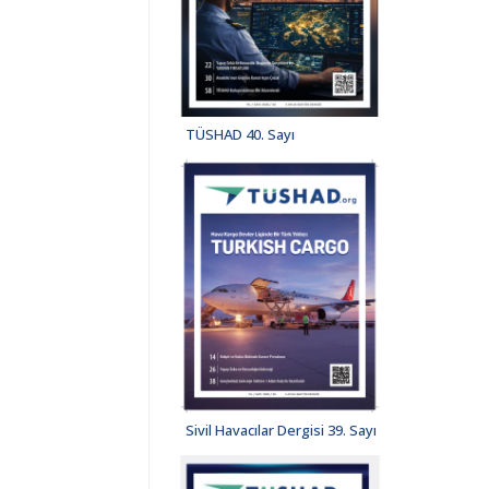
TÜSHAD 40. Sayı
Sivil Havacılar Dergisi 39. Sayı