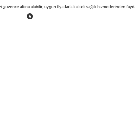
üvence altına alabilir, uygun fiyatlarla kaliteli sağlık hizmetlerinden fayda